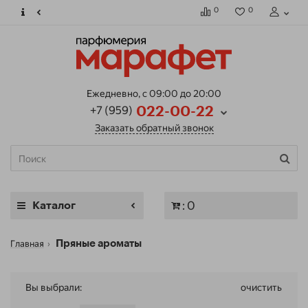
0
0
Ежедневно, с 09:00 до 20:00
+7 (959)
022-00-22
Заказать обратный звонок
: 0
Каталог
Главная
Пряные ароматы
Вы выбрали:
очистить