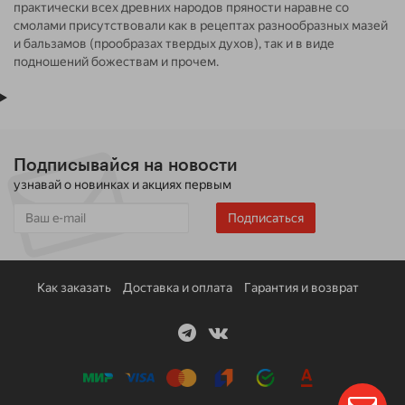
практически всех древних народов пряности наравне со
смолами присутствовали как в рецептах разнообразных мазей
и бальзамов (прообразах твердых духов), так и в виде
подношений божествам и прочем.
Подписывайся на новости
узнавай о новинках и акциях первым
Подписаться
Как заказать
Доставка и оплата
Гарантия и возврат