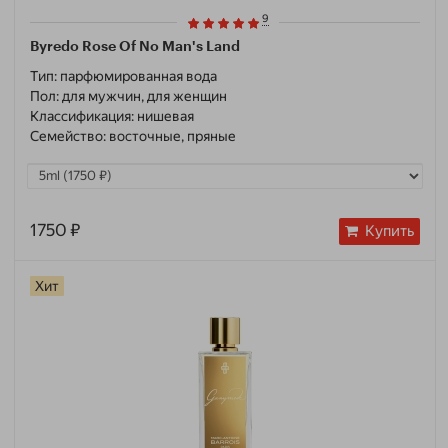
9
Byredo Rose Of No Man's Land
Тип:
парфюмированная вода
Пол:
для мужчин, для женщин
Классификация:
нишевая
Семейство:
восточные, пряные
1750 ₽
Купить
Хит