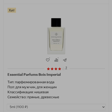
Хит
2
Essential Parfums Bois Imperial
Тип:
парфюмированная вода
Пол:
для мужчин, для женщин
Классификация:
нишевая
Семейство:
пряные, древесные