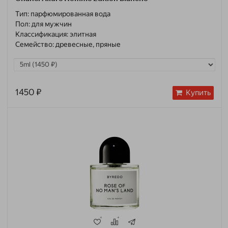
Тип:
парфюмированная вода
Пол:
для мужчин
Классификация:
элитная
Семейство:
древесные, пряные
1450 ₽
Купить