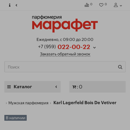
0
0
Ежедневно, с 09:00 до 20:00
+7 (959)
022-00-22
Заказать обратный звонок
: 0
Каталог
Мужская парфюмерия
Karl Lagerfeld Bois De Vetiver
В наличии