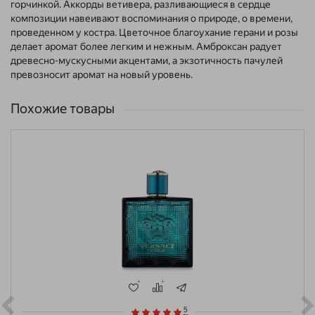
горчинкой. Аккорды ветивера, разливающиеся в сердце
композиции навеивают воспоминания о природе, о времени,
проведенном у костра. Цветочное благоухание герани и розы
делает аромат более легким и нежным. Амброксан радует
древесно-мускусными акцентами, а экзотичность пачулей
превозносит аромат на новый уровень.
Похожие товары
5